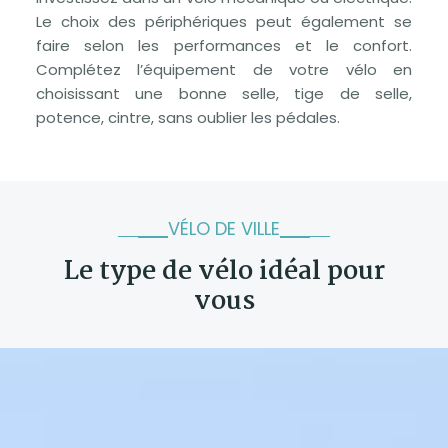
Le choix des périphériques peut également se
faire selon les performances et le confort.
Complétez l’équipement de votre vélo en
choisissant une bonne selle, tige de selle,
potence, cintre, sans oublier les pédales.
VÉLO DE VILLE
Le type de vélo idéal pour
vous