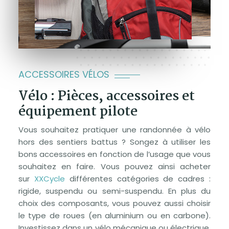
ACCESSOIRES VÉLOS
Vélo : Pièces, accessoires et
équipement pilote
Vous souhaitez pratiquer une randonnée à vélo
hors des sentiers battus ? Songez à utiliser les
bons accessoires en fonction de l’usage que vous
souhaitez en faire. Vous pouvez ainsi acheter
sur
XXCycle
différentes catégories de cadres :
rigide, suspendu ou semi-suspendu. En plus du
choix des composants, vous pouvez aussi choisir
le type de roues (en aluminium ou en carbone).
Investissez dans un vélo mécanique ou électrique.