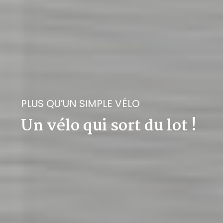
PLUS QU’UN SIMPLE VÉLO
Un vélo qui sort du lot !