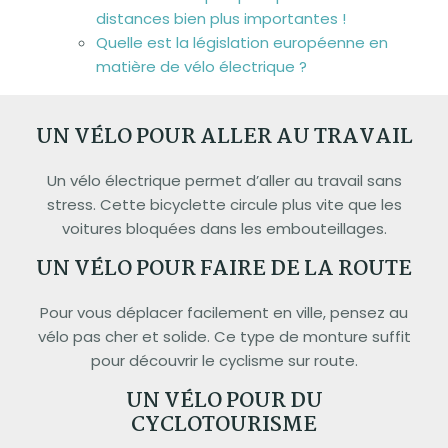
distances bien plus importantes !
Quelle est la législation européenne en
matière de vélo électrique ?
UN VÉLO POUR ALLER AU TRAVAIL
Un vélo électrique permet d’aller au travail sans
stress. Cette bicyclette circule plus vite que les
voitures bloquées dans les embouteillages.
UN VÉLO POUR FAIRE DE LA ROUTE
Pour vous déplacer facilement en ville, pensez au
vélo pas cher et solide. Ce type de monture suffit
pour découvrir le cyclisme sur route.
UN VÉLO POUR DU
CYCLOTOURISME