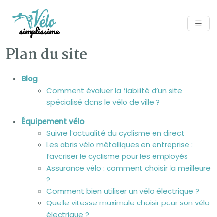
Plan du site
Blog
Comment évaluer la fiabilité d’un site
spécialisé dans le vélo de ville ?
Équipement vélo
Suivre l’actualité du cyclisme en direct
Les abris vélo métalliques en entreprise :
favoriser le cyclisme pour les employés
Assurance vélo : comment choisir la meilleure
?
Comment bien utiliser un vélo électrique ?
Quelle vitesse maximale choisir pour son vélo
électrique ?