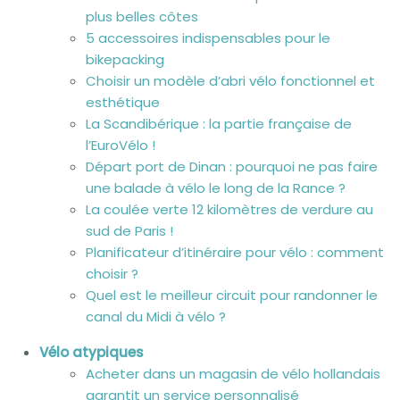
plus belles côtes
5 accessoires indispensables pour le
bikepacking
Choisir un modèle d’abri vélo fonctionnel et
esthétique
La Scandibérique : la partie française de
l’EuroVélo !
Départ port de Dinan : pourquoi ne pas faire
une balade à vélo le long de la Rance ?
La coulée verte 12 kilomètres de verdure au
sud de Paris !
Planificateur d’itinéraire pour vélo : comment
choisir ?
Quel est le meilleur circuit pour randonner le
canal du Midi à vélo ?
Vélo atypiques
Acheter dans un magasin de vélo hollandais
garantit un service personnalisé