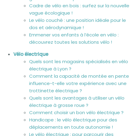
Cadre de vélo en bois : surfez sur la nouvelle
vague écologique !
Le vélo couché : une position idéale pour le
dos et aérodynamique !
Emmener vos enfants à l’école en vélo :
découvrez toutes les solutions vélo !
Vélo électrique
Quels sont les magasins spécialisés en vélo
électrique à Lyon ?
Comment la capacité de montée en pente
influence-t-elle votre expérience avec une
trottinette électrique ?
Quels sont les avantages à utiliser un vélo
électrique à grosse roue ?
Comment choisir un bon vélo électrique ?
Handicape : le vélo électrique pour des
déplacements en toute autonomie !
Le vélo électrique : pour parcourir des