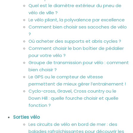
Quel est le diamètre extérieur du pneu de
vélo de ville ?
Le vélo pliant, la polyvalence par excellence
Comment bien choisir ses sacoches de vélo
?
Où acheter des supports et abris cycles ?
Comment choisir le bon boîtier de pédalier
pour votre vélo ?
Groupe de transmission pour vélo : comment
bien choisir ?
Le GPS ou le compteur de vitesse
permettent de mieux gérer l’entrainement !
Cyclo-cross, Gravel, Cross country ou le
Down Hill : quelle fourche choisir et quelle
fonction ?
Sorties vélo
Les circuits de vélo en bord de mer : des
balades rafraîchissantes pour découvrir les