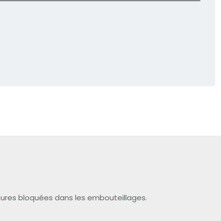
oitures bloquées dans les embouteillages.