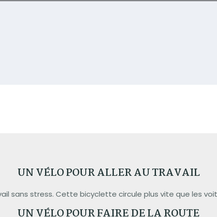
UN VÉLO POUR ALLER AU TRAVAIL
vail sans stress. Cette bicyclette circule plus vite que les v
UN VÉLO POUR FAIRE DE LA ROUTE