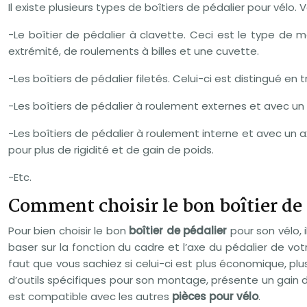
Il existe plusieurs types de boîtiers de pédalier pour vélo.
-Le boîtier de pédalier à clavette. Ceci est le type de 
extrémité, de roulements à billes et une cuvette.
-Les boîtiers de pédalier filetés. Celui-ci est distingué en 
-Les boîtiers de pédalier à roulement externes et avec un a
-Les boîtiers de pédalier à roulement interne et avec un a
pour plus de rigidité et de gain de poids.
-Etc.
Comment choisir le bon boîtier de 
Pour bien choisir le bon
boîtier de pédalier
pour son vélo, 
baser sur la fonction du cadre et l’axe du pédalier de votre
faut que vous sachiez si celui-ci est plus économique, plus f
d’outils spécifiques pour son montage, présente un gain
est compatible avec les autres
pièces pour vélo
.