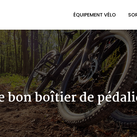
ÉQUIPEMENT VÉLO
SOR
 bon boîtier de pédalie