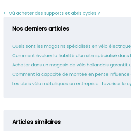
Où acheter des supports et abris cycles ?
Nos derniers articles
Quels sont les magasins spécialisés en vélo électrique
Comment évaluer la fiabilité d’un site spécialisé dans le
Acheter dans un magasin de vélo hollandais garantit u
Comment la capacité de montée en pente influence-t-
Les abris vélo métalliques en entreprise : favoriser le
Articles similaires