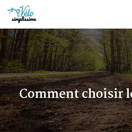
Comment choisir le