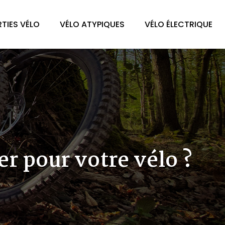
TIES VÉLO
VÉLO ATYPIQUES
VÉLO ÉLECTRIQUE
r pour votre vélo ?