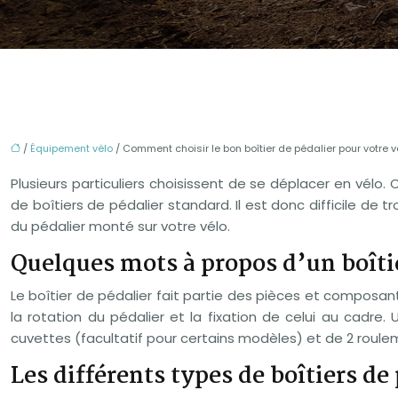
/
Équipement vélo
/ Comment choisir le bon boîtier de pédalier pour votre v
Plusieurs particuliers choisissent de se déplacer en vélo
de boîtiers de pédalier standard. Il est donc difficile de 
du pédalier monté sur votre vélo.
Quelques mots à propos d’un boîtie
Le boîtier de pédalier fait partie des pièces et composant
la rotation du pédalier et la fixation de celui au cadre.
cuvettes (facultatif pour certains modèles) et de 2 roulem
Les différents types de boîtiers de