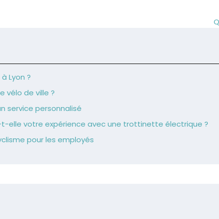
Q
 à Lyon ?
 vélo de ville ?
n service personnalisé
elle votre expérience avec une trottinette électrique ?
 cyclisme pour les employés