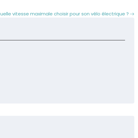
uelle vitesse maximale choisir pour son vélo électrique ?