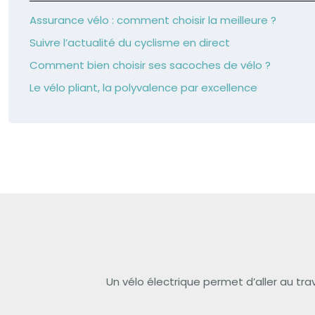
Assurance vélo : comment choisir la meilleure ?
Suivre l’actualité du cyclisme en direct
Comment bien choisir ses sacoches de vélo ?
Le vélo pliant, la polyvalence par excellence
Un vélo électrique permet d’aller au tra